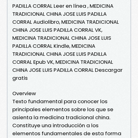
PADILLA CORRAL Leer en línea , MEDICINA
TRADICIONAL CHINA JOSE LUIS PADILLA
CORRAL Audiolibro, MEDICINA TRADICIONAL
CHINA JOSE LUIS PADILLA CORRAL VK,
MEDICINA TRADICIONAL CHINA JOSE LUIS
PADILLA CORRAL Kindle, MEDICINA
TRADICIONAL CHINA JOSE LUIS PADILLA
CORRAL Epub VK, MEDICINA TRADICIONAL
CHINA JOSE LUIS PADILLA CORRAL Descargar
gratis
Overview
Texto fundamental para conocer los
principales elementos sobre los que se
asienta la medicina tradicional china.
Constituye una introducción a los
elementos fundamentales de esta forma