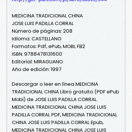
MEDICINA TRADICIONAL CHINA
JOSE LUIS PADILLA CORRAL
Número de páginas: 208
Idioma: CASTELLANO
Formatos: Pdf, ePub, MOBI, FB2
ISBN: 9788478131600
Editorial: MIRAGUANO
Año de edición: 1997
Descargar o leer en línea MEDICINA
TRADICIONAL CHINA Libro gratuito (PDF ePub
Mobi) de JOSE LUIS PADILLA CORRAL.
MEDICINA TRADICIONAL CHINA JOSE LUIS
PADILLA CORRAL PDF, MEDICINA TRADICIONAL
CHINA JOSE LUIS PADILLA CORRAL Epub,
MEDICINA TRADICIONAL CHINA JOSE LUIS