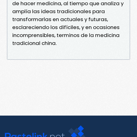
de hacer medicina, al tiempo que analiza y
amplía las ideas tradicionales para
transformarlas en actuales y futuras,
esclareciendo los difíciles, y en ocasiones
incomprensibles, terminos de la medicina
tradicional china.