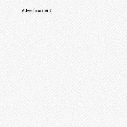
Advertisement