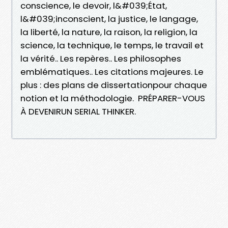
conscience, le devoir, l&#039;État,
l&#039;inconscient, la justice, le langage,
la liberté, la nature, la raison, la religion, la
science, la technique, le temps, le travail et
la vérité.. Les repères.. Les philosophes
emblématiques.. Les citations majeures. Le
plus : des plans de dissertationpour chaque
notion et la méthodologie. PRÉPARER-VOUS
À DEVENIRUN SERIAL THINKER.