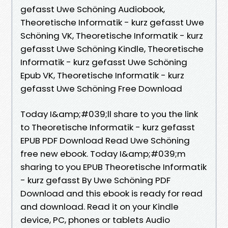
gefasst Uwe Schöning Audiobook,
Theoretische Informatik - kurz gefasst Uwe
Schöning VK, Theoretische Informatik - kurz
gefasst Uwe Schöning Kindle, Theoretische
Informatik - kurz gefasst Uwe Schöning
Epub VK, Theoretische Informatik - kurz
gefasst Uwe Schöning Free Download
Today I&amp;#039;ll share to you the link
to Theoretische Informatik - kurz gefasst
EPUB PDF Download Read Uwe Schöning
free new ebook. Today I&amp;#039;m
sharing to you EPUB Theoretische Informatik
- kurz gefasst By Uwe Schöning PDF
Download and this ebook is ready for read
and download. Read it on your Kindle
device, PC, phones or tablets Audio