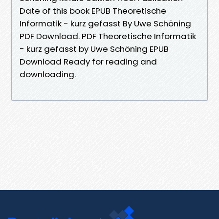
Date of this book EPUB Theoretische
Informatik - kurz gefasst By Uwe Schöning
PDF Download. PDF Theoretische Informatik
- kurz gefasst by Uwe Schöning EPUB
Download Ready for reading and
downloading.