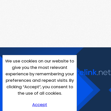
We use cookies on our website to
give you the most relevant
experience by remembering your
preferences and repeat visits. By
clicking “Accept”, you consent to
the use of all cookies.
Accept