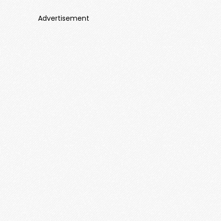
Advertisement