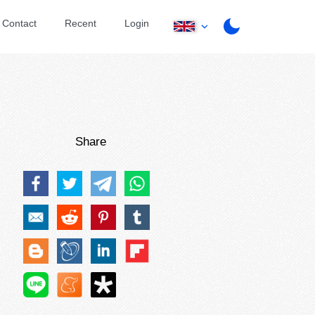
Contact
Recent
Login
Share