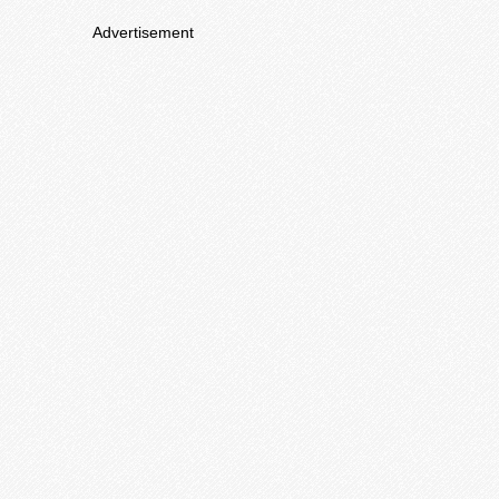
Advertisement