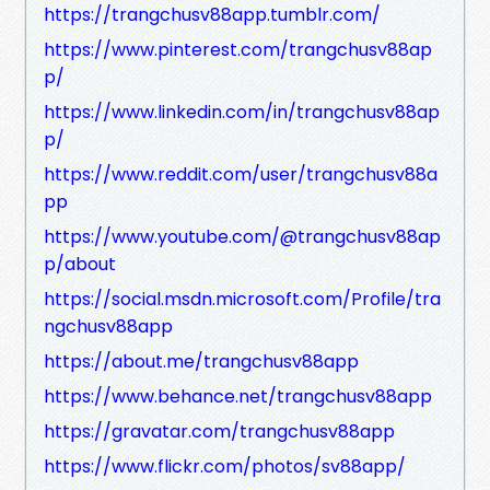
https://trangchusv88app.tumblr.com/
https://www.pinterest.com/trangchusv88ap
p/
https://www.linkedin.com/in/trangchusv88ap
p/
https://www.reddit.com/user/trangchusv88a
pp
https://www.youtube.com/@trangchusv88ap
p/about
https://social.msdn.microsoft.com/Profile/tra
ngchusv88app
https://about.me/trangchusv88app
https://www.behance.net/trangchusv88app
https://gravatar.com/trangchusv88app
https://www.flickr.com/photos/sv88app/