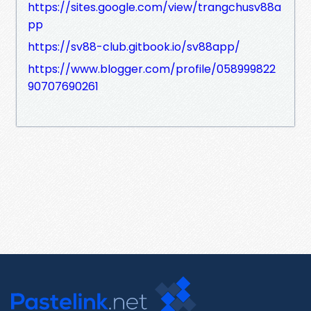
https://sites.google.com/view/trangchusv88a
pp
https://sv88-club.gitbook.io/sv88app/
https://www.blogger.com/profile/058999822
90707690261