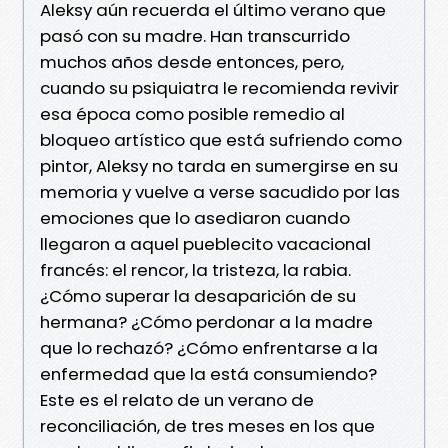
Aleksy aún recuerda el último verano que
pasó con su madre. Han transcurrido
muchos años desde entonces, pero,
cuando su psiquiatra le recomienda revivir
esa época como posible remedio al
bloqueo artístico que está sufriendo como
pintor, Aleksy no tarda en sumergirse en su
memoria y vuelve a verse sacudido por las
emociones que lo asediaron cuando
llegaron a aquel pueblecito vacacional
francés: el rencor, la tristeza, la rabia.
¿Cómo superar la desaparición de su
hermana? ¿Cómo perdonar a la madre
que lo rechazó? ¿Cómo enfrentarse a la
enfermedad que la está consumiendo?
Este es el relato de un verano de
reconciliación, de tres meses en los que