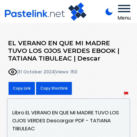
Menu
EL VERANO EN QUE MI MADRE
TUVO LOS OJOS VERDES EBOOK |
TATIANA TIBULEAC | Descar
31 October 2024
Views: 150
Copy Link
Copy Shortlink
Libro EL VERANO EN QUE MI MADRE TUVO LOS
OJOS VERDES Descargar PDF - TATIANA
TIBULEAC