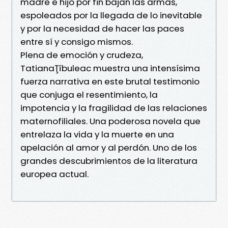
madre e hijo por fin bajan las armas,
espoleados por la llegada de lo inevitable
y por la necesidad de hacer las paces
entre sí y consigo mismos.
Plena de emoción y crudeza,
TatianaŢîbuleac muestra una intensísima
fuerza narrativa en este brutal testimonio
que conjuga el resentimiento, la
impotencia y la fragilidad de las relaciones
maternofiliales. Una poderosa novela que
entrelaza la vida y la muerte en una
apelación al amor y al perdón. Uno de los
grandes descubrimientos de la literatura
europea actual.