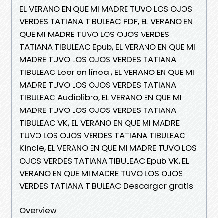
EL VERANO EN QUE MI MADRE TUVO LOS OJOS
VERDES TATIANA TIBULEAC PDF, EL VERANO EN
QUE MI MADRE TUVO LOS OJOS VERDES
TATIANA TIBULEAC Epub, EL VERANO EN QUE MI
MADRE TUVO LOS OJOS VERDES TATIANA
TIBULEAC Leer en línea , EL VERANO EN QUE MI
MADRE TUVO LOS OJOS VERDES TATIANA
TIBULEAC Audiolibro, EL VERANO EN QUE MI
MADRE TUVO LOS OJOS VERDES TATIANA
TIBULEAC VK, EL VERANO EN QUE MI MADRE
TUVO LOS OJOS VERDES TATIANA TIBULEAC
Kindle, EL VERANO EN QUE MI MADRE TUVO LOS
OJOS VERDES TATIANA TIBULEAC Epub VK, EL
VERANO EN QUE MI MADRE TUVO LOS OJOS
VERDES TATIANA TIBULEAC Descargar gratis
Overview