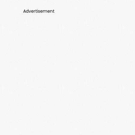
Advertisement