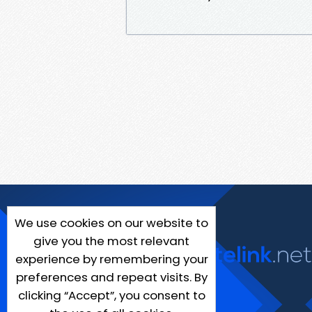
We use cookies on our website to
give you the most relevant
experience by remembering your
preferences and repeat visits. By
clicking “Accept”, you consent to