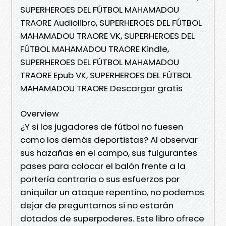
SUPERHEROES DEL FÚTBOL MAHAMADOU
TRAORE Audiolibro, SUPERHEROES DEL FÚTBOL
MAHAMADOU TRAORE VK, SUPERHEROES DEL
FÚTBOL MAHAMADOU TRAORE Kindle,
SUPERHEROES DEL FÚTBOL MAHAMADOU
TRAORE Epub VK, SUPERHEROES DEL FÚTBOL
MAHAMADOU TRAORE Descargar gratis
Overview
¿Y si los jugadores de fútbol no fuesen
como los demás deportistas? Al observar
sus hazañas en el campo, sus fulgurantes
pases para colocar el balón frente a la
portería contraria o sus esfuerzos por
aniquilar un ataque repentino, no podemos
dejar de preguntarnos si no estarán
dotados de superpoderes. Este libro ofrece