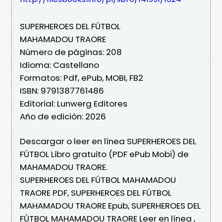
SUPERHEROES DEL FÚTBOL
MAHAMADOU TRAORE
Número de páginas: 208
Idioma: Castellano
Formatos: Pdf, ePub, MOBI, FB2
ISBN: 9791387761486
Editorial: Lunwerg Editores
Año de edición: 2026
Descargar o leer en línea SUPERHEROES DEL
FÚTBOL Libro gratuito (PDF ePub Mobi) de
MAHAMADOU TRAORE.
SUPERHEROES DEL FÚTBOL MAHAMADOU
TRAORE PDF, SUPERHEROES DEL FÚTBOL
MAHAMADOU TRAORE Epub, SUPERHEROES DEL
FÚTBOL MAHAMADOU TRAORE Leer en línea ,