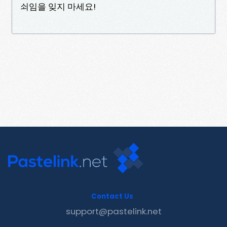
쇠임을 잊지 마세요!
Contact Us
support@pastelink.net