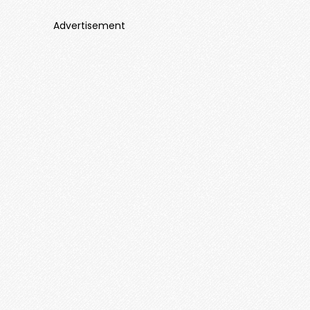
Advertisement