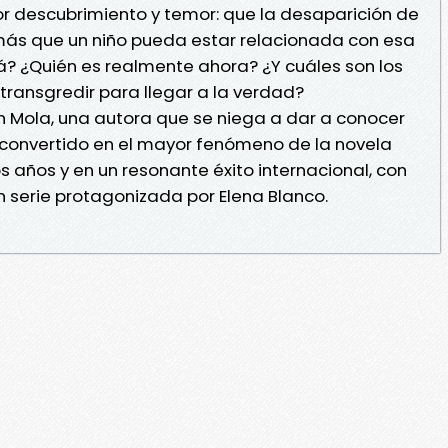
r descubrimiento y temor: que la desaparición de
 más que un niño pueda estar relacionada con esa
 ¿Quién es realmente ahora? ¿Y cuáles son los
transgredir para llegar a la verdad?
 Mola, una autora que se niega a dar a conocer
 convertido en el mayor fenómeno de la novela
 años y en un resonante éxito internacional, con
 serie protagonizada por Elena Blanco.