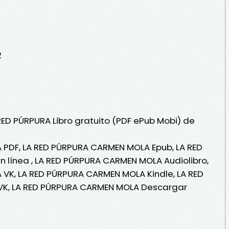
2
RED PÚRPURA Libro gratuito (PDF ePub Mobi) de
PDF, LA RED PÚRPURA CARMEN MOLA Epub, LA RED
 línea , LA RED PÚRPURA CARMEN MOLA Audiolibro,
VK, LA RED PÚRPURA CARMEN MOLA Kindle, LA RED
K, LA RED PÚRPURA CARMEN MOLA Descargar