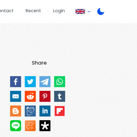
ontact
Recent
Login
Share