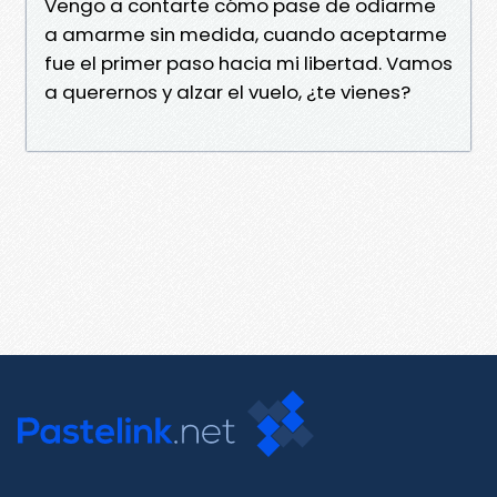
Vengo a contarte cómo pase de odiarme
a amarme sin medida, cuando aceptarme
fue el primer paso hacia mi libertad. Vamos
a querernos y alzar el vuelo, ¿te vienes?