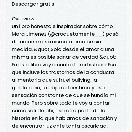
Descargar gratis
Overview
Un libro honesto e inspirador sobre cómo
Mara Jimenez (@croquetamente__) pasó
de odiarse a sí misma a amarse sin
medida. &quot;Solo desde el amor a una
misma es posible sanar de verdad.&quot;
En este libro voy a contarte mi historia. Esa
que incluye los trastornos de la conducta
alimentaria que sufrí, el bullying, la
gordofobia, la baja autoestima y esa
sensación constante de que se hundía mi
mundo. Pero sobre todo te voy a contar
cómo salí de ahí, esa otra parte de la
historia en la que hablamos de sanación y
de encontrar luz ante tanta oscuridad.