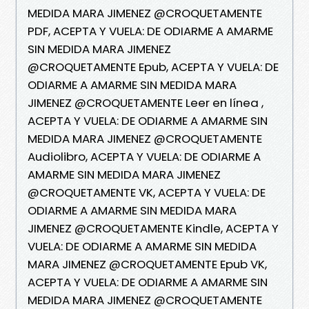
MEDIDA MARA JIMENEZ @CROQUETAMENTE
PDF, ACEPTA Y VUELA: DE ODIARME A AMARME
SIN MEDIDA MARA JIMENEZ
@CROQUETAMENTE Epub, ACEPTA Y VUELA: DE
ODIARME A AMARME SIN MEDIDA MARA
JIMENEZ @CROQUETAMENTE Leer en línea ,
ACEPTA Y VUELA: DE ODIARME A AMARME SIN
MEDIDA MARA JIMENEZ @CROQUETAMENTE
Audiolibro, ACEPTA Y VUELA: DE ODIARME A
AMARME SIN MEDIDA MARA JIMENEZ
@CROQUETAMENTE VK, ACEPTA Y VUELA: DE
ODIARME A AMARME SIN MEDIDA MARA
JIMENEZ @CROQUETAMENTE Kindle, ACEPTA Y
VUELA: DE ODIARME A AMARME SIN MEDIDA
MARA JIMENEZ @CROQUETAMENTE Epub VK,
ACEPTA Y VUELA: DE ODIARME A AMARME SIN
MEDIDA MARA JIMENEZ @CROQUETAMENTE