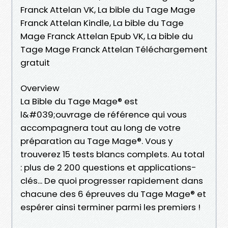
Franck Attelan VK, La bible du Tage Mage
Franck Attelan Kindle, La bible du Tage
Mage Franck Attelan Epub VK, La bible du
Tage Mage Franck Attelan Téléchargement
gratuit
Overview
La Bible du Tage Mage® est
l&#039;ouvrage de référence qui vous
accompagnera tout au long de votre
préparation au Tage Mage®. Vous y
trouverez 15 tests blancs complets. Au total
: plus de 2 200 questions et applications-
clés... De quoi progresser rapidement dans
chacune des 6 épreuves du Tage Mage® et
espérer ainsi terminer parmi les premiers !