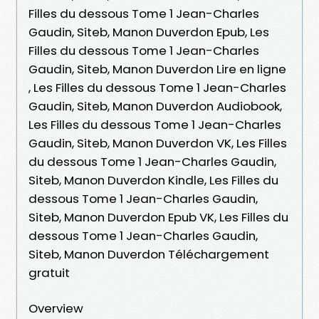
Filles du dessous Tome 1 Jean-Charles
Gaudin, Siteb, Manon Duverdon Epub, Les
Filles du dessous Tome 1 Jean-Charles
Gaudin, Siteb, Manon Duverdon Lire en ligne
, Les Filles du dessous Tome 1 Jean-Charles
Gaudin, Siteb, Manon Duverdon Audiobook,
Les Filles du dessous Tome 1 Jean-Charles
Gaudin, Siteb, Manon Duverdon VK, Les Filles
du dessous Tome 1 Jean-Charles Gaudin,
Siteb, Manon Duverdon Kindle, Les Filles du
dessous Tome 1 Jean-Charles Gaudin,
Siteb, Manon Duverdon Epub VK, Les Filles du
dessous Tome 1 Jean-Charles Gaudin,
Siteb, Manon Duverdon Téléchargement
gratuit
Overview