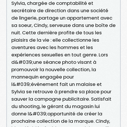
Sylvia, chargée de comptabilité et
secrétaire de direction dans une société
de lingerie, partage un appartement avec
sa soeur, Cindy, serveuse dans une boîte de
nuit. Cette dernière profite de tous les
plaisirs de la vie : elle collectionne les
aventures avec les hommes et les
expériences sexuelles en tout genre. Lors
d&#039;une séance photo visant à
promouvoir la nouvelle collection, la
mannequin engagée pour
l&#039;événement fait un malaise et
Sylvia se retrouve à prendre sa place pour
sauver la campagne publicitaire. Satisfait
du shooting, le gérant du magasin lui
donne l&#039;opportunité de créer la
prochaine collection de la marque. Cindy,