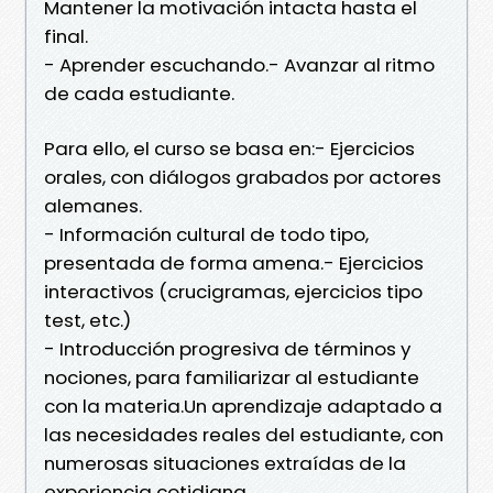
Mantener la motivación intacta hasta el
final.
- Aprender escuchando.- Avanzar al ritmo
de cada estudiante.
Para ello, el curso se basa en:- Ejercicios
orales, con diálogos grabados por actores
alemanes.
- Información cultural de todo tipo,
presentada de forma amena.- Ejercicios
interactivos (crucigramas, ejercicios tipo
test, etc.)
- Introducción progresiva de términos y
nociones, para familiarizar al estudiante
con la materia.Un aprendizaje adaptado a
las necesidades reales del estudiante, con
numerosas situaciones extraídas de la
experiencia cotidiana.