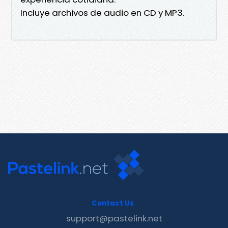
Incluye archivos de audio en CD y MP3.
Contact Us
support@pastelink.net