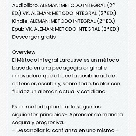
Audiolibro, ALEMAN: METODO INTEGRAL (2ª
ED.) VK, ALEMAN: METODO INTEGRAL (2ª ED.)
Kindle, ALEMAN: METODO INTEGRAL (2ª ED.)
Epub VK, ALEMAN: METODO INTEGRAL (2ª ED.)
Descargar gratis
Overview
El Método Integral Larousse es un método
basado en una pedagogía original e
innovadora que ofrece la posibilidad de
entender, escribir y, sobre todo, hablar con
fluidez un alemán actual y cotidiano.
Es un método planteado según los
siguientes principios:- Aprender de manera
segura y progresiva.
- Desarrollar la confianza en uno mismo.-