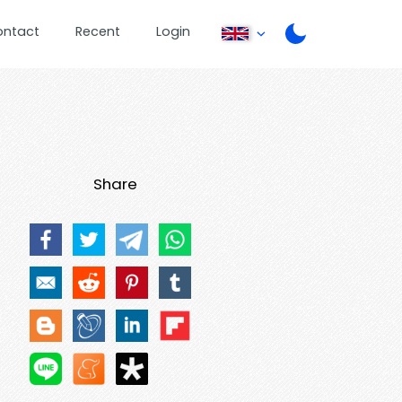
ontact
Recent
Login
Share