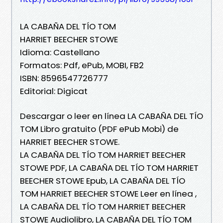
LA CABAÑA DEL TÍO TOM
HARRIET BEECHER STOWE
Idioma: Castellano
Formatos: Pdf, ePub, MOBI, FB2
ISBN: 8596547726777
Editorial: Digicat
Descargar o leer en línea LA CABAÑA DEL TÍO
TOM Libro gratuito (PDF ePub Mobi) de
HARRIET BEECHER STOWE.
LA CABAÑA DEL TÍO TOM HARRIET BEECHER
STOWE PDF, LA CABAÑA DEL TÍO TOM HARRIET
BEECHER STOWE Epub, LA CABAÑA DEL TÍO
TOM HARRIET BEECHER STOWE Leer en línea ,
LA CABAÑA DEL TÍO TOM HARRIET BEECHER
STOWE Audiolibro, LA CABAÑA DEL TÍO TOM