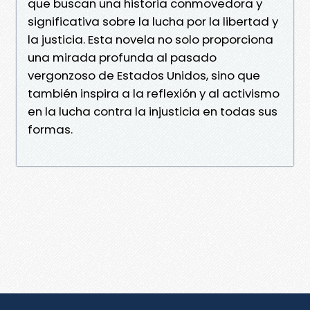
que buscan una historia conmovedora y
significativa sobre la lucha por la libertad y
la justicia. Esta novela no solo proporciona
una mirada profunda al pasado
vergonzoso de Estados Unidos, sino que
también inspira a la reflexión y al activismo
en la lucha contra la injusticia en todas sus
formas.