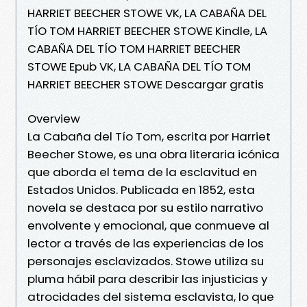
HARRIET BEECHER STOWE VK, LA CABAÑA DEL
TÍO TOM HARRIET BEECHER STOWE Kindle, LA
CABAÑA DEL TÍO TOM HARRIET BEECHER
STOWE Epub VK, LA CABAÑA DEL TÍO TOM
HARRIET BEECHER STOWE Descargar gratis
Overview
La Cabaña del Tío Tom, escrita por Harriet
Beecher Stowe, es una obra literaria icónica
que aborda el tema de la esclavitud en
Estados Unidos. Publicada en 1852, esta
novela se destaca por su estilo narrativo
envolvente y emocional, que conmueve al
lector a través de las experiencias de los
personajes esclavizados. Stowe utiliza su
pluma hábil para describir las injusticias y
atrocidades del sistema esclavista, lo que