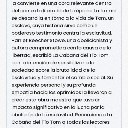
la convierte en una obra relevante dentro
del contexto literario de la época. La trama
se desarrolla en torno a la vida de Tom, un
esclavo, cuya historia sirve como un
poderoso testimonio contra la esclavitud.
Harriet Beecher Stowe, una abolicionista y
autora comprometida con la causa de la
libertad, escribió La Cabaña del Tío Tom
con la intención de sensibilizar a la
sociedad sobre la brutalidad de la
esclavitud y fomentar el cambio social. Su
experiencia personal y su profunda
empatía hacia los oprimidos la llevaron a
crear esta obra maestra que tuvo un
impacto significativo en la lucha por la
abolición de la esclavitud. Recomiendo La
Cabaña del Tío Tom a todos los lectores