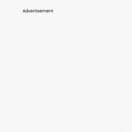
Advertisement