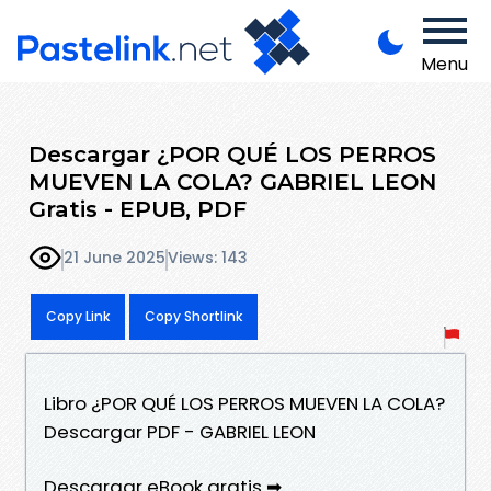
Menu
Descargar ¿POR QUÉ LOS PERROS
MUEVEN LA COLA? GABRIEL LEON
Gratis - EPUB, PDF
21 June 2025
Views: 143
Copy Link
Copy Shortlink
Libro ¿POR QUÉ LOS PERROS MUEVEN LA COLA?
Descargar PDF - GABRIEL LEON
Descargar eBook gratis ➡