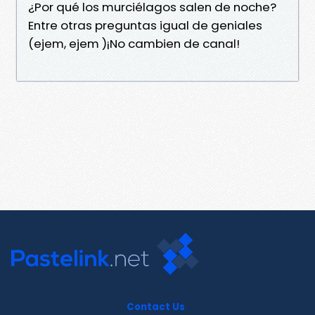
¿Por qué los murciélagos salen de noche?
Entre otras preguntas igual de geniales
(ejem, ejem )¡No cambien de canal!
Contact Us