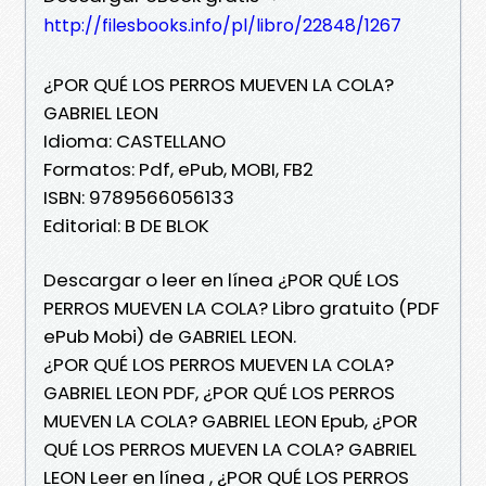
http://filesbooks.info/pl/libro/22848/1267
¿POR QUÉ LOS PERROS MUEVEN LA COLA?
GABRIEL LEON
Idioma: CASTELLANO
Formatos: Pdf, ePub, MOBI, FB2
ISBN: 9789566056133
Editorial: B DE BLOK
Descargar o leer en línea ¿POR QUÉ LOS
PERROS MUEVEN LA COLA? Libro gratuito (PDF
ePub Mobi) de GABRIEL LEON.
¿POR QUÉ LOS PERROS MUEVEN LA COLA?
GABRIEL LEON PDF, ¿POR QUÉ LOS PERROS
MUEVEN LA COLA? GABRIEL LEON Epub, ¿POR
QUÉ LOS PERROS MUEVEN LA COLA? GABRIEL
LEON Leer en línea , ¿POR QUÉ LOS PERROS