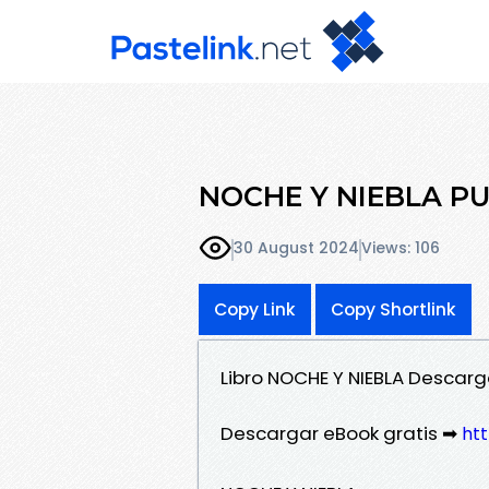
NOCHE Y NIEBLA PU
30 August 2024
Views: 106
Copy Link
Copy Shortlink
Libro NOCHE Y NIEBLA Descarg
Descargar eBook gratis ➡
htt