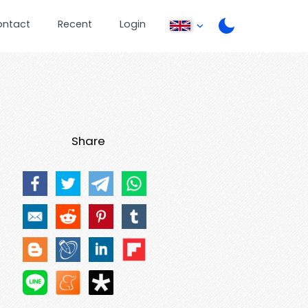
ontact
Recent
Login
Share