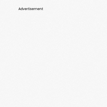
Advertisement