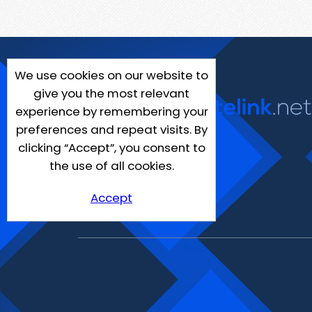
We use cookies on our website to
give you the most relevant
experience by remembering your
preferences and repeat visits. By
clicking “Accept”, you consent to
the use of all cookies.
Accept