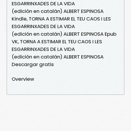
ESGARRINXADES DE LA VIDA
(edición en catalán) ALBERT ESPINOSA
Kindle, TORNA A ESTIMAR EL TEU CAOS I LES
ESGARRINXADES DE LA VIDA
(edición en catalán) ALBERT ESPINOSA Epub
VK, TORNA A ESTIMAR EL TEU CAOS I LES
ESGARRINXADES DE LA VIDA
(edición en catalán) ALBERT ESPINOSA
Descargar gratis
Overview