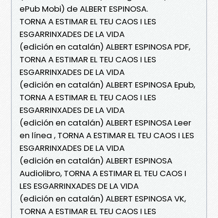
ePub Mobi) de ALBERT ESPINOSA.
TORNA A ESTIMAR EL TEU CAOS I LES
ESGARRINXADES DE LA VIDA
(edición en catalán) ALBERT ESPINOSA PDF,
TORNA A ESTIMAR EL TEU CAOS I LES
ESGARRINXADES DE LA VIDA
(edición en catalán) ALBERT ESPINOSA Epub,
TORNA A ESTIMAR EL TEU CAOS I LES
ESGARRINXADES DE LA VIDA
(edición en catalán) ALBERT ESPINOSA Leer
en línea , TORNA A ESTIMAR EL TEU CAOS I LES
ESGARRINXADES DE LA VIDA
(edición en catalán) ALBERT ESPINOSA
Audiolibro, TORNA A ESTIMAR EL TEU CAOS I
LES ESGARRINXADES DE LA VIDA
(edición en catalán) ALBERT ESPINOSA VK,
TORNA A ESTIMAR EL TEU CAOS I LES