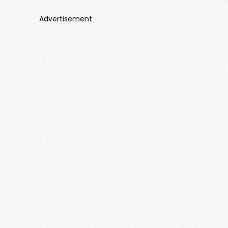
Advertisement