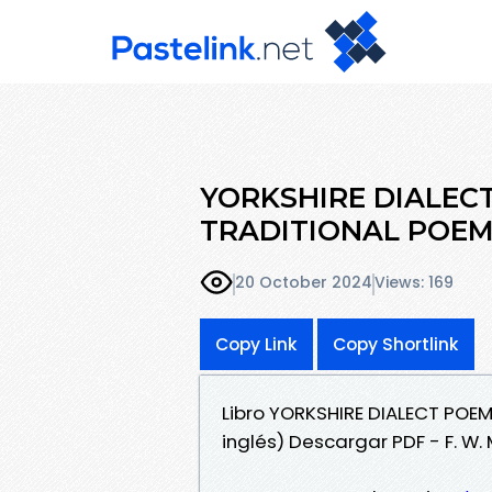
YORKSHIRE DIALECT
TRADITIONAL POEMS 
20 October 2024
Views: 169
Copy Link
Copy Shortlink
Libro YORKSHIRE DIALECT POEM
inglés) Descargar PDF - F. 