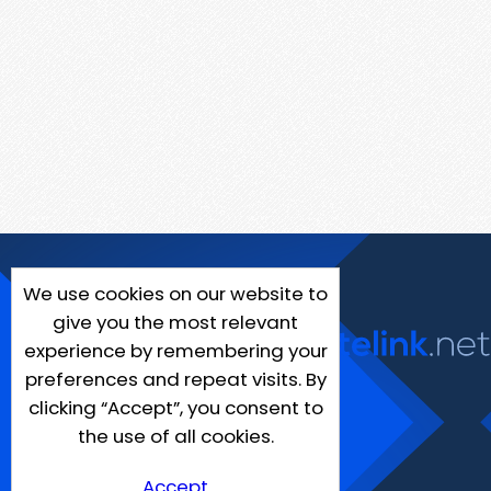
We use cookies on our website to
give you the most relevant
experience by remembering your
preferences and repeat visits. By
clicking “Accept”, you consent to
the use of all cookies.
Accept