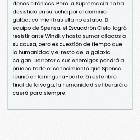
dones citónicos. Pero la Supremacía no ha
desistido en su lucha por el dominio
galáctico mientras ella no estaba. El
equipo de Spensa, el Escuadrón Cielo, logró
resistir ante Winzik y hasta sumar aliados a
su causa, pero es cuestión de tiempo que
la humanidad y el resto de la galaxia
caigan. Derrotar a sus enemigos pondrá a
prueba todo el conocimiento que Spensa
reunió en la ninguna-parte. En este libro
final de la saga, la humanidad se liberará o
caerá para siempre.