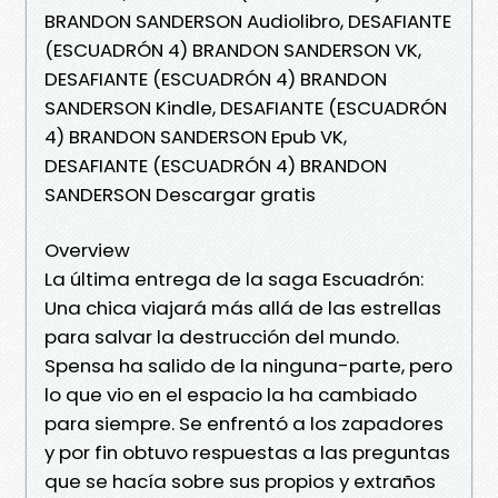
BRANDON SANDERSON Audiolibro, DESAFIANTE
(ESCUADRÓN 4) BRANDON SANDERSON VK,
DESAFIANTE (ESCUADRÓN 4) BRANDON
SANDERSON Kindle, DESAFIANTE (ESCUADRÓN
4) BRANDON SANDERSON Epub VK,
DESAFIANTE (ESCUADRÓN 4) BRANDON
SANDERSON Descargar gratis
Overview
La última entrega de la saga Escuadrón:
Una chica viajará más allá de las estrellas
para salvar la destrucción del mundo.
Spensa ha salido de la ninguna-parte, pero
lo que vio en el espacio la ha cambiado
para siempre. Se enfrentó a los zapadores
y por fin obtuvo respuestas a las preguntas
que se hacía sobre sus propios y extraños