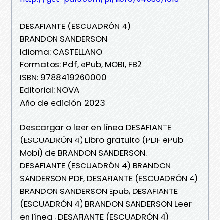
DESAFIANTE (ESCUADRÓN 4)
BRANDON SANDERSON
Idioma: CASTELLANO
Formatos: Pdf, ePub, MOBI, FB2
ISBN: 9788419260000
Editorial: NOVA
Año de edición: 2023
Descargar o leer en línea DESAFIANTE
(ESCUADRÓN 4) Libro gratuito (PDF ePub
Mobi) de BRANDON SANDERSON.
DESAFIANTE (ESCUADRÓN 4) BRANDON
SANDERSON PDF, DESAFIANTE (ESCUADRÓN 4)
BRANDON SANDERSON Epub, DESAFIANTE
(ESCUADRÓN 4) BRANDON SANDERSON Leer
en línea , DESAFIANTE (ESCUADRÓN 4)