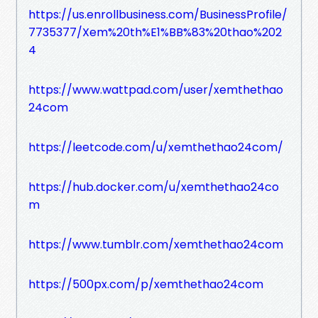
https://us.enrollbusiness.com/BusinessProfile/
7735377/Xem%20th%E1%BB%83%20thao%202
4
https://www.wattpad.com/user/xemthethao
24com
https://leetcode.com/u/xemthethao24com/
https://hub.docker.com/u/xemthethao24co
m
https://www.tumblr.com/xemthethao24com
https://500px.com/p/xemthethao24com