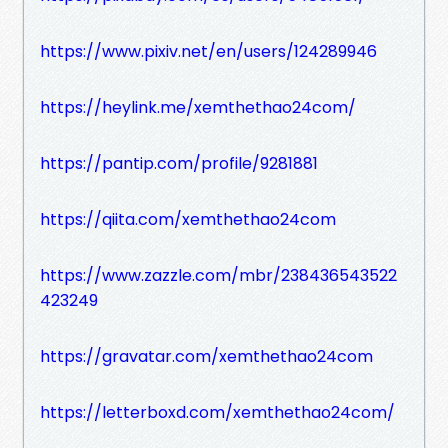
https://www.pixiv.net/en/users/124289946
https://heylink.me/xemthethao24com/
https://pantip.com/profile/9281881
https://qiita.com/xemthethao24com
https://www.zazzle.com/mbr/238436543522
423249
https://gravatar.com/xemthethao24com
https://letterboxd.com/xemthethao24com/