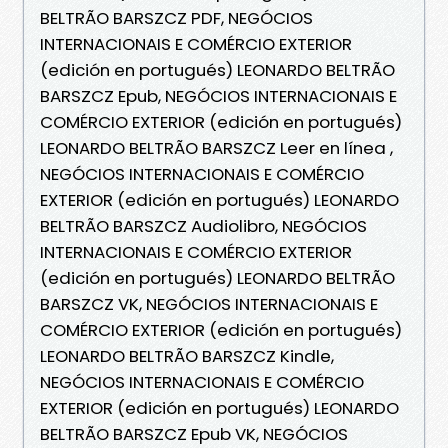
BELTRÃO BARSZCZ PDF, NEGÓCIOS
INTERNACIONAIS E COMÉRCIO EXTERIOR
(edición en portugués) LEONARDO BELTRÃO
BARSZCZ Epub, NEGÓCIOS INTERNACIONAIS E
COMÉRCIO EXTERIOR (edición en portugués)
LEONARDO BELTRÃO BARSZCZ Leer en línea ,
NEGÓCIOS INTERNACIONAIS E COMÉRCIO
EXTERIOR (edición en portugués) LEONARDO
BELTRÃO BARSZCZ Audiolibro, NEGÓCIOS
INTERNACIONAIS E COMÉRCIO EXTERIOR
(edición en portugués) LEONARDO BELTRÃO
BARSZCZ VK, NEGÓCIOS INTERNACIONAIS E
COMÉRCIO EXTERIOR (edición en portugués)
LEONARDO BELTRÃO BARSZCZ Kindle,
NEGÓCIOS INTERNACIONAIS E COMÉRCIO
EXTERIOR (edición en portugués) LEONARDO
BELTRÃO BARSZCZ Epub VK, NEGÓCIOS