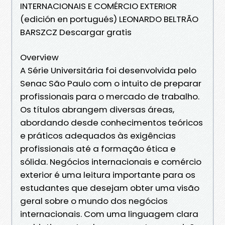
INTERNACIONAIS E COMÉRCIO EXTERIOR
(edición en portugués) LEONARDO BELTRÃO
BARSZCZ Descargar gratis
Overview
A Série Universitária foi desenvolvida pelo
Senac São Paulo com o intuito de preparar
profissionais para o mercado de trabalho.
Os títulos abrangem diversas áreas,
abordando desde conhecimentos teóricos
e práticos adequados às exigências
profissionais até a formação ética e
sólida. Negócios internacionais e comércio
exterior é uma leitura importante para os
estudantes que desejam obter uma visão
geral sobre o mundo dos negócios
internacionais. Com uma linguagem clara