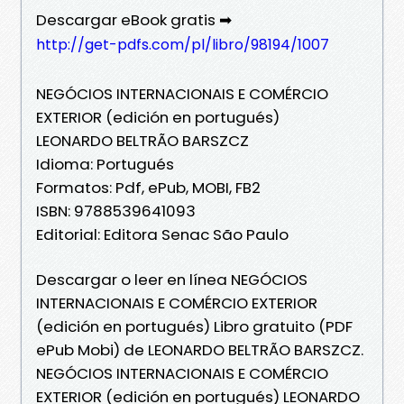
Descargar eBook gratis ➡
http://get-pdfs.com/pl/libro/98194/1007
NEGÓCIOS INTERNACIONAIS E COMÉRCIO
EXTERIOR (edición en portugués)
LEONARDO BELTRÃO BARSZCZ
Idioma: Portugués
Formatos: Pdf, ePub, MOBI, FB2
ISBN: 9788539641093
Editorial: Editora Senac São Paulo
Descargar o leer en línea NEGÓCIOS
INTERNACIONAIS E COMÉRCIO EXTERIOR
(edición en portugués) Libro gratuito (PDF
ePub Mobi) de LEONARDO BELTRÃO BARSZCZ.
NEGÓCIOS INTERNACIONAIS E COMÉRCIO
EXTERIOR (edición en portugués) LEONARDO