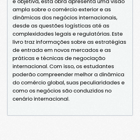
e objetiva, esta obra apresenta uma visão
ampla sobre o comércio exterior e as
dinâmicas dos negócios internacionais,
desde as questões logísticas até as
complexidades legais e regulatórias. Este
livro traz informações sobre as estratégias
de entrada em novos mercados e as
práticas e técnicas de negociação
internacional. Com isso, os estudantes
poderão compreender melhor a dinâmica
do comércio global, suas peculiaridades e
como os negócios são conduzidos no
cenário internacional.