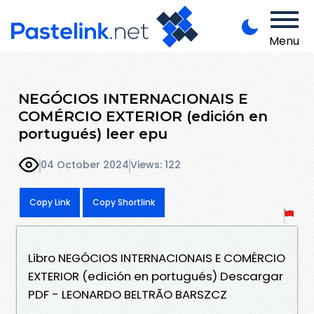
Menu
NEGÓCIOS INTERNACIONAIS E
COMÉRCIO EXTERIOR (edición en
portugués) leer epu
04 October 2024
Views: 122
Copy Link
Copy Shortlink
Libro NEGÓCIOS INTERNACIONAIS E COMÉRCIO
EXTERIOR (edición en portugués) Descargar
PDF - LEONARDO BELTRÃO BARSZCZ