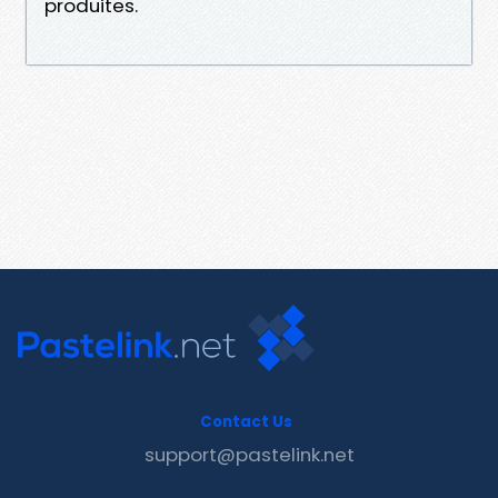
produites.
Contact Us
support@pastelink.net