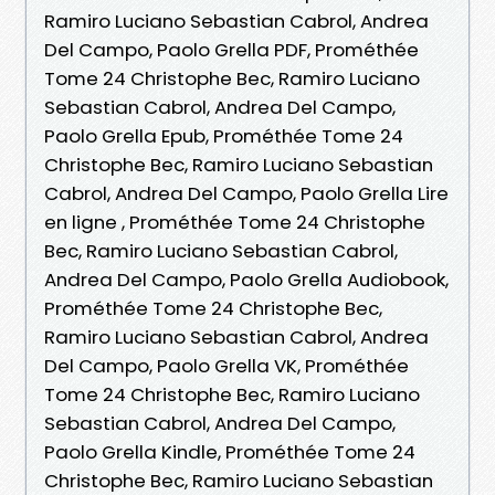
Ramiro Luciano Sebastian Cabrol, Andrea
Del Campo, Paolo Grella PDF, Prométhée
Tome 24 Christophe Bec, Ramiro Luciano
Sebastian Cabrol, Andrea Del Campo,
Paolo Grella Epub, Prométhée Tome 24
Christophe Bec, Ramiro Luciano Sebastian
Cabrol, Andrea Del Campo, Paolo Grella Lire
en ligne , Prométhée Tome 24 Christophe
Bec, Ramiro Luciano Sebastian Cabrol,
Andrea Del Campo, Paolo Grella Audiobook,
Prométhée Tome 24 Christophe Bec,
Ramiro Luciano Sebastian Cabrol, Andrea
Del Campo, Paolo Grella VK, Prométhée
Tome 24 Christophe Bec, Ramiro Luciano
Sebastian Cabrol, Andrea Del Campo,
Paolo Grella Kindle, Prométhée Tome 24
Christophe Bec, Ramiro Luciano Sebastian