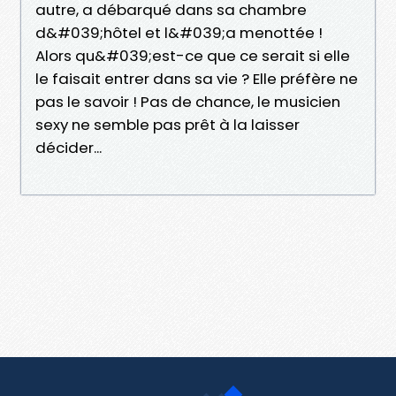
autre, a débarqué dans sa chambre
d&#039;hôtel et l&#039;a menottée !
Alors qu&#039;est-ce que ce serait si elle
le faisait entrer dans sa vie ? Elle préfère ne
pas le savoir ! Pas de chance, le musicien
sexy ne semble pas prêt à la laisser
décider...