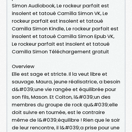
Simon Audiobook, Le rockeur parfait est
insolent et tatoué Camilla Simon VK, Le
rockeur parfait est insolent et tatoué
Camilla Simon Kindle, Le rockeur parfait est
insolent et tatoué Camilla Simon Epub VK,
Le rockeur parfait est insolent et tatoué
Camilla Simon Téléchargement gratuit
Overview
Elle est sage et stricte. Il la veut libre et
sauvage. Maura, jeune réalisatrice, a besoin
d&#039;une vie rangée et équilibrée pour
son fils, Mason. Et Colton, l&#039;un des
membres du groupe de rock qu&#039;elle
doit suivre en tournée, est le contraire
même de l&#039;équilibre ! Rien que le soir
de leur rencontre, il l&#039;a prise pour une