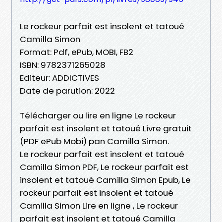
Le rockeur parfait est insolent et tatoué
Camilla Simon
Format: Pdf, ePub, MOBI, FB2
ISBN: 9782371265028
Editeur: ADDICTIVES
Date de parution: 2022
Télécharger ou lire en ligne Le rockeur
parfait est insolent et tatoué Livre gratuit
(PDF ePub Mobi) pan Camilla Simon.
Le rockeur parfait est insolent et tatoué
Camilla Simon PDF, Le rockeur parfait est
insolent et tatoué Camilla Simon Epub, Le
rockeur parfait est insolent et tatoué
Camilla Simon Lire en ligne , Le rockeur
parfait est insolent et tatoué Camilla