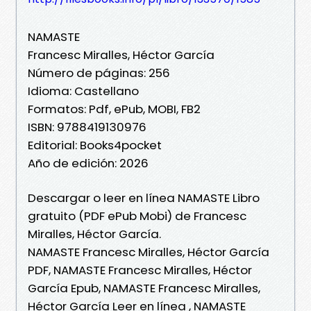
NAMASTE
Francesc Miralles, Héctor García
Número de páginas: 256
Idioma: Castellano
Formatos: Pdf, ePub, MOBI, FB2
ISBN: 9788419130976
Editorial: Books4pocket
Año de edición: 2026
Descargar o leer en línea NAMASTE Libro
gratuito (PDF ePub Mobi) de Francesc
Miralles, Héctor García.
NAMASTE Francesc Miralles, Héctor García
PDF, NAMASTE Francesc Miralles, Héctor
García Epub, NAMASTE Francesc Miralles,
Héctor García Leer en línea , NAMASTE