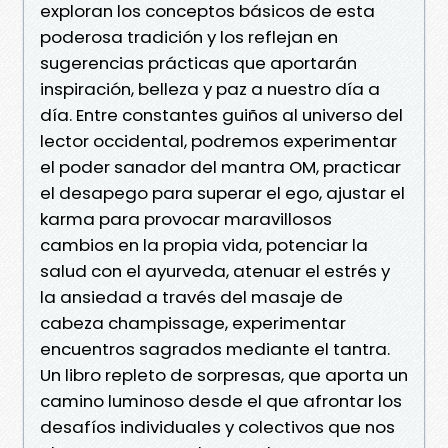
exploran los conceptos básicos de esta
poderosa tradición y los reflejan en
sugerencias prácticas que aportarán
inspiración, belleza y paz a nuestro día a
día. Entre constantes guiños al universo del
lector occidental, podremos experimentar
el poder sanador del mantra OM, practicar
el desapego para superar el ego, ajustar el
karma para provocar maravillosos
cambios en la propia vida, potenciar la
salud con el ayurveda, atenuar el estrés y
la ansiedad a través del masaje de
cabeza champissage, experimentar
encuentros sagrados mediante el tantra.
Un libro repleto de sorpresas, que aporta un
camino luminoso desde el que afrontar los
desafíos individuales y colectivos que nos