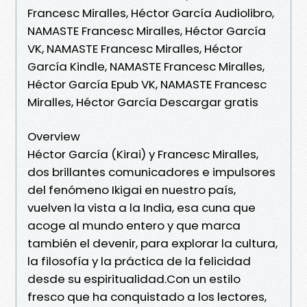
Francesc Miralles, Héctor García Audiolibro,
NAMASTE Francesc Miralles, Héctor García
VK, NAMASTE Francesc Miralles, Héctor
García Kindle, NAMASTE Francesc Miralles,
Héctor García Epub VK, NAMASTE Francesc
Miralles, Héctor García Descargar gratis
Overview
Héctor García (Kirai) y Francesc Miralles,
dos brillantes comunicadores e impulsores
del fenómeno Ikigai en nuestro país,
vuelven la vista a la India, esa cuna que
acoge al mundo entero y que marca
también el devenir, para explorar la cultura,
la filosofía y la práctica de la felicidad
desde su espiritualidad.Con un estilo
fresco que ha conquistado a los lectores,