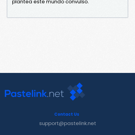
plantea este mundo convulso.
Contact Us
support@pastelink.net