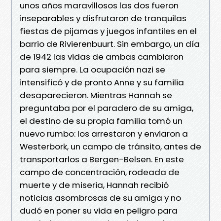
unos años maravillosos las dos fueron
inseparables y disfrutaron de tranquilas
fiestas de pijamas y juegos infantiles en el
barrio de Rivierenbuurt. Sin embargo, un día
de 1942 las vidas de ambas cambiaron
para siempre. La ocupación nazi se
intensificó y de pronto Anne y su familia
desaparecieron. Mientras Hannah se
preguntaba por el paradero de su amiga,
el destino de su propia familia tomó un
nuevo rumbo: los arrestaron y enviaron a
Westerbork, un campo de tránsito, antes de
transportarlos a Bergen-Belsen. En este
campo de concentración, rodeada de
muerte y de miseria, Hannah recibió
noticias asombrosas de su amiga y no
dudó en poner su vida en peligro para