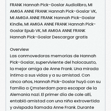
FRANK Hannah Pick-Goslar Audiolibro, MI
AMIGA ANNE FRANK Hannah Pick-Goslar VK,
MI AMIGA ANNE FRANK Hannah Pick-Goslar
Kindle, MI AMIGA ANNE FRANK Hannah Pick-
Goslar Epub VK, MI AMIGA ANNE FRANK
Hannah Pick-Goslar Descargar gratis
Overview
Las conmovedoras memorias de Hannah
Pick-Goslar, superviviente del holocausto,
la mejor amiga de Anne Frank. Una mirada
íntima a sus vidas y a su amistad. Con
cinco años, Hannah Pick-Goslar huyó con su
familia a Çmsterdam para escapar de la
Alemania nazi. El primer día de cole allí,
entabló amistad con una niña extrovertida
y avispada llamada Anne Frank. Durante