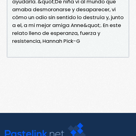
ayudarla. &quot;De niña vi al mundo que
amaba desmoronarse y desaparecer, vi
cómo un odio sin sentido lo destruía y, junto
a el, a mi mejor amiga Anne&quot;. En este
relato lleno de esperanza, fuerza y
resistencia, Hannah Pick-G