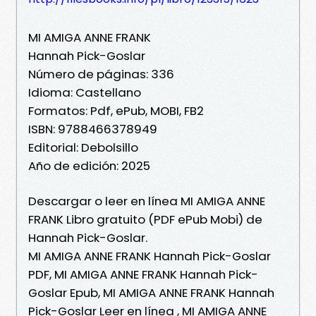
MI AMIGA ANNE FRANK
Hannah Pick-Goslar
Número de páginas: 336
Idioma: Castellano
Formatos: Pdf, ePub, MOBI, FB2
ISBN: 9788466378949
Editorial: Debolsillo
Año de edición: 2025
Descargar o leer en línea MI AMIGA ANNE
FRANK Libro gratuito (PDF ePub Mobi) de
Hannah Pick-Goslar.
MI AMIGA ANNE FRANK Hannah Pick-Goslar
PDF, MI AMIGA ANNE FRANK Hannah Pick-
Goslar Epub, MI AMIGA ANNE FRANK Hannah
Pick-Goslar Leer en línea , MI AMIGA ANNE