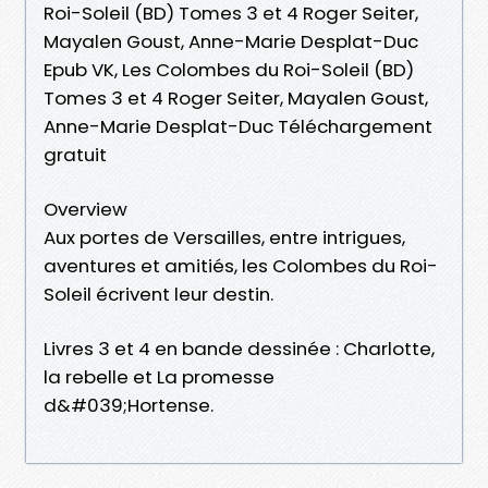
Roi-Soleil (BD) Tomes 3 et 4 Roger Seiter,
Mayalen Goust, Anne-Marie Desplat-Duc
Epub VK, Les Colombes du Roi-Soleil (BD)
Tomes 3 et 4 Roger Seiter, Mayalen Goust,
Anne-Marie Desplat-Duc Téléchargement
gratuit
Overview
Aux portes de Versailles, entre intrigues,
aventures et amitiés, les Colombes du Roi-
Soleil écrivent leur destin.
Livres 3 et 4 en bande dessinée : Charlotte,
la rebelle et La promesse
d&#039;Hortense.