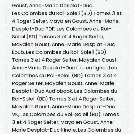
Goust, Anne-Marie Desplat-Duc.
Les Colombes du Roi-Soleil (BD) Tomes 3 et
4 Roger Seiter, Mayalen Goust, Anne-Marie
Desplat-Duc PDF, Les Colombes du Roi-
Soleil (BD) Tomes 3 et 4 Roger Seiter,
Mayalen Goust, Anne-Marie Desplat-Duc
Epub, Les Colombes du Roi-Soleil (BD)
Tomes 3 et 4 Roger Seiter, Mayalen Goust,
Anne-Marie Desplat-Duc Lire en ligne , Les
Colombes du Roi-Soleil (BD) Tomes 3 et 4
Roger Seiter, Mayalen Goust, Anne-Marie
Desplat-Duc Audiobook, Les Colombes du
Roi-Soleil (BD) Tomes 3 et 4 Roger Seiter,
Mayalen Goust, Anne-Marie Desplat-Duc
VK, Les Colombes du Roi-Soleil (BD) Tomes
3 et 4 Roger Seiter, Mayalen Goust, Anne-
Marie Desplat-Duc Kindle, Les Colombes du