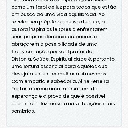
como um farol de luz para todos que estão
em busca de uma vida equilibrada. Ao
revelar seu próprio processo de cura, a
autora inspira os leitores a enfrentarem
seus próprios demônios interiores e
abraçarem a possibilidade de uma
transformação pessoal profunda.
Distonia, Saúde, Espiritualidade é, portanto,
uma leitura essencial para aqueles que
desejam entender melhor a si mesmos.
Com empatia e sabedoria, Aline Ferreira
Freitas oferece uma mensagem de
esperança e a prova de que é possível
encontrar a luz mesmo nas situações mais
sombrias.