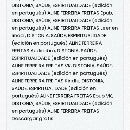
DISTONIA, SAÚDE, ESPIRITUALIDADE (edición
en portugués) ALINE FERREIRA FREITAS Epub,
DISTONIA, SAÚDE, ESPIRITUALIDADE (edición
en portugués) ALINE FERREIRA FREITAS Leer en
línea , DISTONIA, SAÚDE, ESPIRITUALIDADE
(edición en portugués) ALINE FERREIRA
FREITAS Audiolibro, DISTONIA, SAÚDE,
ESPIRITUALIDADE (edición en portugués)
ALINE FERREIRA FREITAS VK, DISTONIA, SAÚDE,
ESPIRITUALIDADE (edición en portugués)
ALINE FERREIRA FREITAS Kindle, DISTONIA,
SAÚDE, ESPIRITUALIDADE (edición en
portugués) ALINE FERREIRA FREITAS Epub VK,
DISTONIA, SAÚDE, ESPIRITUALIDADE (edición
en portugués) ALINE FERREIRA FREITAS
Descargar gratis