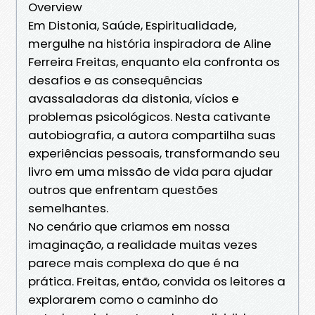
Overview
Em Distonia, Saúde, Espiritualidade,
mergulhe na história inspiradora de Aline
Ferreira Freitas, enquanto ela confronta os
desafios e as consequências
avassaladoras da distonia, vícios e
problemas psicológicos. Nesta cativante
autobiografia, a autora compartilha suas
experiências pessoais, transformando seu
livro em uma missão de vida para ajudar
outros que enfrentam questões
semelhantes.
No cenário que criamos em nossa
imaginação, a realidade muitas vezes
parece mais complexa do que é na
prática. Freitas, então, convida os leitores a
explorarem como o caminho do