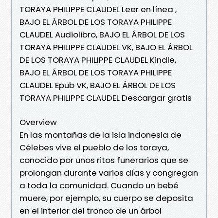
TORAYA PHILIPPE CLAUDEL Leer en línea ,
BAJO EL ÁRBOL DE LOS TORAYA PHILIPPE
CLAUDEL Audiolibro, BAJO EL ÁRBOL DE LOS
TORAYA PHILIPPE CLAUDEL VK, BAJO EL ÁRBOL
DE LOS TORAYA PHILIPPE CLAUDEL Kindle,
BAJO EL ÁRBOL DE LOS TORAYA PHILIPPE
CLAUDEL Epub VK, BAJO EL ÁRBOL DE LOS
TORAYA PHILIPPE CLAUDEL Descargar gratis
Overview
En las montañas de la isla indonesia de
Célebes vive el pueblo de los toraya,
conocido por unos ritos funerarios que se
prolongan durante varios días y congregan
a toda la comunidad. Cuando un bebé
muere, por ejemplo, su cuerpo se deposita
en el interior del tronco de un árbol