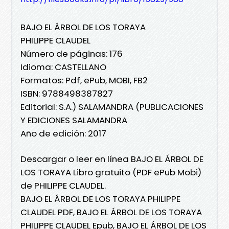
BAJO EL ÁRBOL DE LOS TORAYA
PHILIPPE CLAUDEL
Número de páginas: 176
Idioma: CASTELLANO
Formatos: Pdf, ePub, MOBI, FB2
ISBN: 9788498387827
Editorial: S.A.) SALAMANDRA (PUBLICACIONES
Y EDICIONES SALAMANDRA
Año de edición: 2017
Descargar o leer en línea BAJO EL ÁRBOL DE
LOS TORAYA Libro gratuito (PDF ePub Mobi)
de PHILIPPE CLAUDEL.
BAJO EL ÁRBOL DE LOS TORAYA PHILIPPE
CLAUDEL PDF, BAJO EL ÁRBOL DE LOS TORAYA
PHILIPPE CLAUDEL Epub, BAJO EL ÁRBOL DE LOS