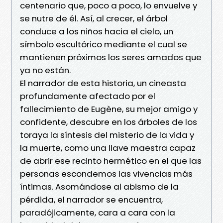
centenario que, poco a poco, lo envuelve y
se nutre de él. Así, al crecer, el árbol
conduce a los niños hacia el cielo, un
símbolo escultórico mediante el cual se
mantienen próximos los seres amados que
ya no están.
El narrador de esta historia, un cineasta
profundamente afectado por el
fallecimiento de Eugène, su mejor amigo y
confidente, descubre en los árboles de los
toraya la síntesis del misterio de la vida y
la muerte, como una llave maestra capaz
de abrir ese recinto hermético en el que las
personas escondemos las vivencias más
íntimas. Asomándose al abismo de la
pérdida, el narrador se encuentra,
paradójicamente, cara a cara con la