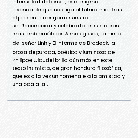
intensidad del amor, ese enigma
insondable que nos liga al futuro mientras
el presente desgarra nuestro
ser.Reconocida y celebrada en sus obras
más emblemáticas Almas grises, La nieta
del señor Linh y El informe de Brodeck, la
prosa depurada, poética y luminosa de
Philippe Claudel brilla aún más en este
texto intimista, de gran hondura filosófica,
que es a la vez un homenaje a la amistad y
una oda a la...