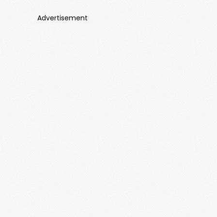
Advertisement