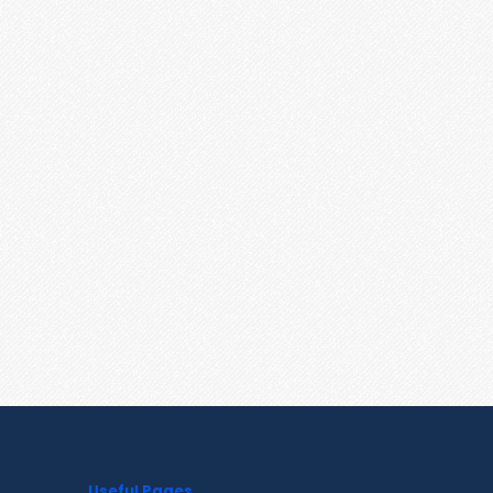
Useful Pages