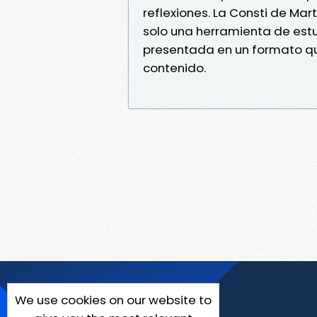
reflexiones. La Consti de Ma
solo una herramienta de estu
presentada en un formato que
contenido.
We use cookies on our website to