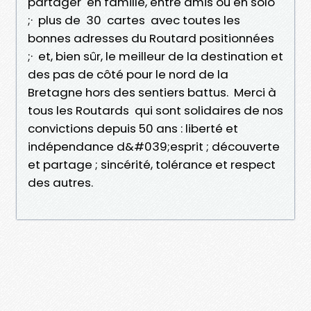
partager en famille, entre amis ou en solo
;· plus de 30 cartes avec toutes les
bonnes adresses du Routard positionnées
;· et, bien sûr, le meilleur de la destination et
des pas de côté pour le nord de la
Bretagne hors des sentiers battus. Merci à
tous les Routards qui sont solidaires de nos
convictions depuis 50 ans : liberté et
indépendance d&#039;esprit ; découverte
et partage ; sincérité, tolérance et respect
des autres.