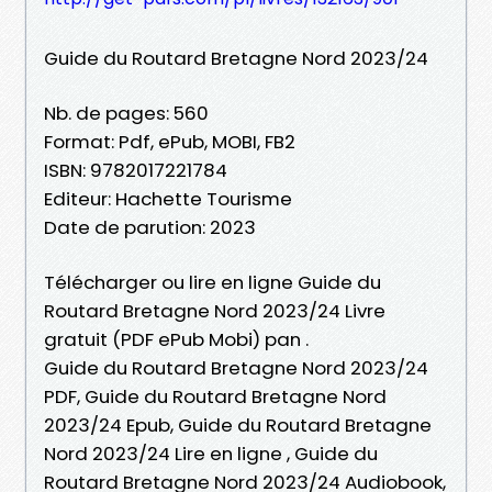
Guide du Routard Bretagne Nord 2023/24
Nb. de pages: 560
Format: Pdf, ePub, MOBI, FB2
ISBN: 9782017221784
Editeur: Hachette Tourisme
Date de parution: 2023
Télécharger ou lire en ligne Guide du
Routard Bretagne Nord 2023/24 Livre
gratuit (PDF ePub Mobi) pan .
Guide du Routard Bretagne Nord 2023/24
PDF, Guide du Routard Bretagne Nord
2023/24 Epub, Guide du Routard Bretagne
Nord 2023/24 Lire en ligne , Guide du
Routard Bretagne Nord 2023/24 Audiobook,