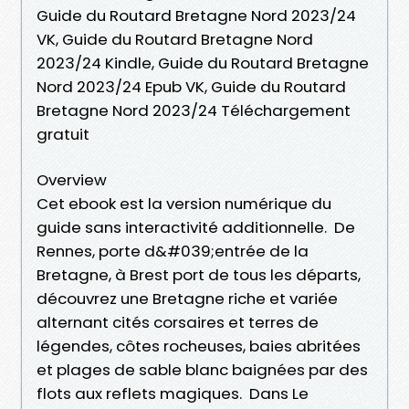
Guide du Routard Bretagne Nord 2023/24
VK, Guide du Routard Bretagne Nord
2023/24 Kindle, Guide du Routard Bretagne
Nord 2023/24 Epub VK, Guide du Routard
Bretagne Nord 2023/24 Téléchargement
gratuit
Overview
Cet ebook est la version numérique du
guide sans interactivité additionnelle. De
Rennes, porte d&#039;entrée de la
Bretagne, à Brest port de tous les départs,
découvrez une Bretagne riche et variée
alternant cités corsaires et terres de
légendes, côtes rocheuses, baies abritées
et plages de sable blanc baignées par des
flots aux reflets magiques. Dans Le