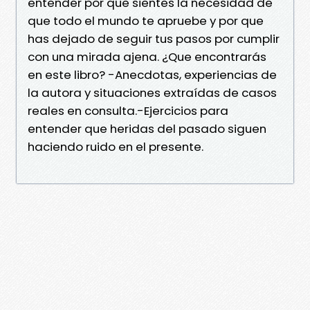
entender por que sientes la necesidad de
que todo el mundo te apruebe y por que
has dejado de seguir tus pasos por cumplir
con una mirada ajena. ¿Que encontrarás
en este libro? -Anecdotas, experiencias de
la autora y situaciones extraídas de casos
reales en consulta.-Ejercicios para
entender que heridas del pasado siguen
haciendo ruido en el presente.