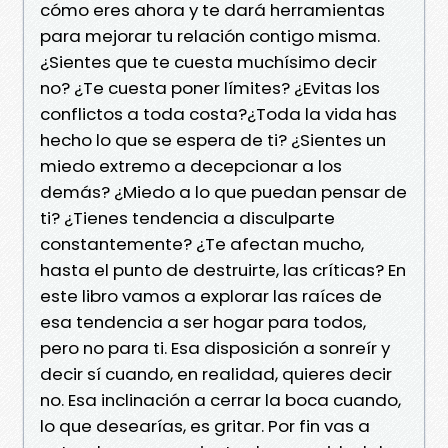
cómo eres ahora y te dará herramientas
para mejorar tu relación contigo misma.
¿Sientes que te cuesta muchísimo decir
no? ¿Te cuesta poner límites? ¿Evitas los
conflictos a toda costa?¿Toda la vida has
hecho lo que se espera de ti? ¿Sientes un
miedo extremo a decepcionar a los
demás? ¿Miedo a lo que puedan pensar de
ti? ¿Tienes tendencia a disculparte
constantemente? ¿Te afectan mucho,
hasta el punto de destruirte, las críticas? En
este libro vamos a explorar las raíces de
esa tendencia a ser hogar para todos,
pero no para ti. Esa disposición a sonreír y
decir sí cuando, en realidad, quieres decir
no. Esa inclinación a cerrar la boca cuando,
lo que desearías, es gritar. Por fin vas a