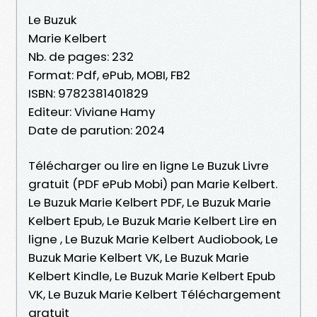
Le Buzuk
Marie Kelbert
Nb. de pages: 232
Format: Pdf, ePub, MOBI, FB2
ISBN: 9782381401829
Editeur: Viviane Hamy
Date de parution: 2024
Télécharger ou lire en ligne Le Buzuk Livre
gratuit (PDF ePub Mobi) pan Marie Kelbert.
Le Buzuk Marie Kelbert PDF, Le Buzuk Marie
Kelbert Epub, Le Buzuk Marie Kelbert Lire en
ligne , Le Buzuk Marie Kelbert Audiobook, Le
Buzuk Marie Kelbert VK, Le Buzuk Marie
Kelbert Kindle, Le Buzuk Marie Kelbert Epub
VK, Le Buzuk Marie Kelbert Téléchargement
gratuit