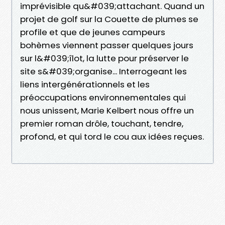
imprévisible qu&#039;attachant. Quand un
projet de golf sur la Couette de plumes se
profile et que de jeunes campeurs
bohèmes viennent passer quelques jours
sur l&#039;îlot, la lutte pour préserver le
site s&#039;organise... Interrogeant les
liens intergénérationnels et les
préoccupations environnementales qui
nous unissent, Marie Kelbert nous offre un
premier roman drôle, touchant, tendre,
profond, et qui tord le cou aux idées reçues.