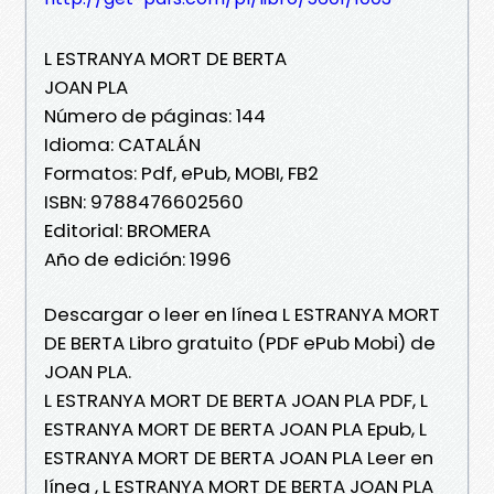
L ESTRANYA MORT DE BERTA
JOAN PLA
Número de páginas: 144
Idioma: CATALÁN
Formatos: Pdf, ePub, MOBI, FB2
ISBN: 9788476602560
Editorial: BROMERA
Año de edición: 1996
Descargar o leer en línea L ESTRANYA MORT
DE BERTA Libro gratuito (PDF ePub Mobi) de
JOAN PLA.
L ESTRANYA MORT DE BERTA JOAN PLA PDF, L
ESTRANYA MORT DE BERTA JOAN PLA Epub, L
ESTRANYA MORT DE BERTA JOAN PLA Leer en
línea , L ESTRANYA MORT DE BERTA JOAN PLA