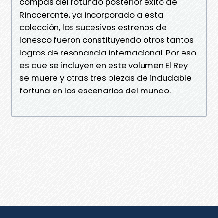
compás del rotundo posterior éxito de
Rinoceronte, ya incorporado a esta
colección, los sucesivos estrenos de
lonesco fueron constituyendo otros tantos
logros de resonancia internacional. Por eso
es que se incluyen en este volumen El Rey
se muere y otras tres piezas de indudable
fortuna en los escenarios del mundo.