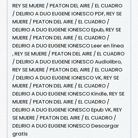
REY SE MUERE / PEATON DEL AIRE / EL CUADRO
/ DELIRIO A DUO EUGENE IONESCO PDF, REY SE
MUERE / PEATON DEL AIRE / EL CUADRO /
DELIRIO A DUO EUGENE IONESCO Epub, REY SE
MUERE / PEATON DEL AIRE / EL CUADRO /
DELIRIO A DUO EUGENE IONESCO Leer en línea
, REY SE MUERE / PEATON DEL AIRE / EL CUADRO
/ DELIRIO A DUO EUGENE IONESCO Audiolibro,
REY SE MUERE / PEATON DEL AIRE / EL CUADRO
/ DELIRIO A DUO EUGENE IONESCO VK, REY SE
MUERE / PEATON DEL AIRE / EL CUADRO /
DELIRIO A DUO EUGENE IONESCO Kindle, REY SE
MUERE / PEATON DEL AIRE / EL CUADRO /
DELIRIO A DUO EUGENE IONESCO Epub VK, REY
SE MUERE / PEATON DEL AIRE / EL CUADRO /
DELIRIO A DUO EUGENE IONESCO Descargar
gratis