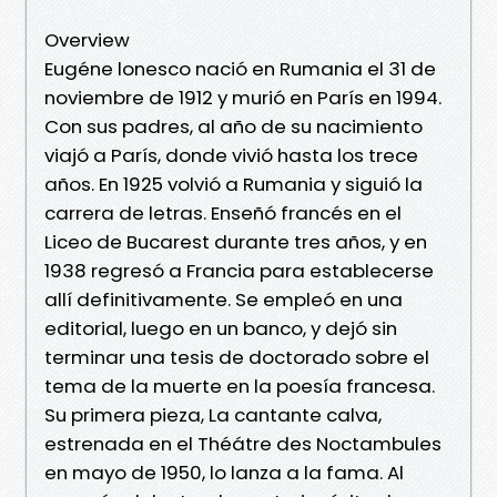
Overview
Eugéne lonesco nació en Rumania el 31 de
noviembre de 1912 y murió en París en 1994.
Con sus padres, al año de su nacimiento
viajó a París, donde vivió hasta los trece
años. En 1925 volvió a Rumania y siguió la
carrera de letras. Enseñó francés en el
Liceo de Bucarest durante tres años, y en
1938 regresó a Francia para establecerse
allí definitivamente. Se empleó en una
editorial, luego en un banco, y dejó sin
terminar una tesis de doctorado sobre el
tema de la muerte en la poesía francesa.
Su primera pieza, La cantante calva,
estrenada en el Théátre des Noctambules
en mayo de 1950, lo lanza a la fama. Al