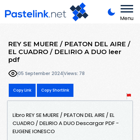
Menu
REY SE MUERE / PEATON DEL AIRE /
EL CUADRO / DELIRIO A DUO leer
pdf
05 September 2024
Views: 78
Copy Link
Copy Shortlink
Libro REY SE MUERE / PEATON DEL AIRE / EL
CUADRO / DELIRIO A DUO Descargar PDF -
EUGENE IONESCO