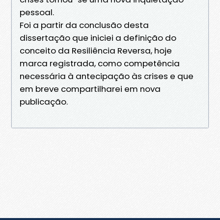
pessoal.
Foi a partir da conclusão desta
dissertação que iniciei a definição do
conceito da Resiliência Reversa, hoje
marca registrada, como competência
necessária à antecipação às crises e que
em breve compartilharei em nova
publicação.