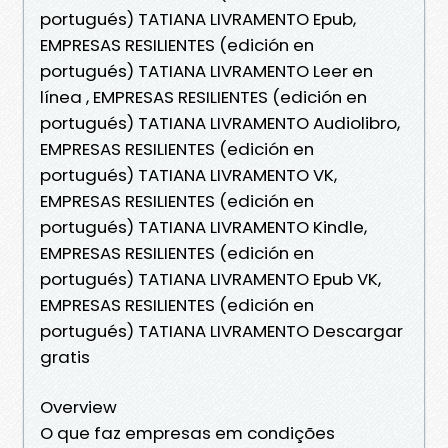
portugués) TATIANA LIVRAMENTO Epub,
EMPRESAS RESILIENTES (edición en
portugués) TATIANA LIVRAMENTO Leer en
línea , EMPRESAS RESILIENTES (edición en
portugués) TATIANA LIVRAMENTO Audiolibro,
EMPRESAS RESILIENTES (edición en
portugués) TATIANA LIVRAMENTO VK,
EMPRESAS RESILIENTES (edición en
portugués) TATIANA LIVRAMENTO Kindle,
EMPRESAS RESILIENTES (edición en
portugués) TATIANA LIVRAMENTO Epub VK,
EMPRESAS RESILIENTES (edición en
portugués) TATIANA LIVRAMENTO Descargar
gratis
Overview
O que faz empresas em condições