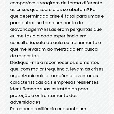
comparáveis reagirem de forma diferente
às crises que sobre elas se abatem? Por
que determinada crise é fatal para umas e
para outras se torna um ponto de
alavancagem? Essas eram perguntas que
eu me fazia a cada experiência em
consultoria, sala de aula ou treinamento e
que me levaram ao mestrado em busca
de respostas.
Dediquei-me a reconhecer os elementos
que, com maior frequência, levam às crises
organizacionais e também a levantar as
características das empresas resilientes,
identificando suas estratégias para
proteção e enfrentamento das
adversidades.
Perceber a resiliência enquanto um