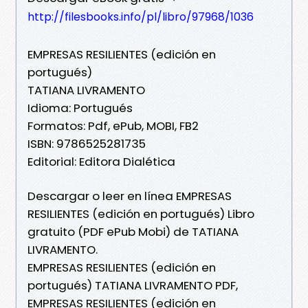
http://filesbooks.info/pl/libro/97968/1036
EMPRESAS RESILIENTES (edición en
portugués)
TATIANA LIVRAMENTO
Idioma: Portugués
Formatos: Pdf, ePub, MOBI, FB2
ISBN: 9786525281735
Editorial: Editora Dialética
Descargar o leer en línea EMPRESAS
RESILIENTES (edición en portugués) Libro
gratuito (PDF ePub Mobi) de TATIANA
LIVRAMENTO.
EMPRESAS RESILIENTES (edición en
portugués) TATIANA LIVRAMENTO PDF,
EMPRESAS RESILIENTES (edición en