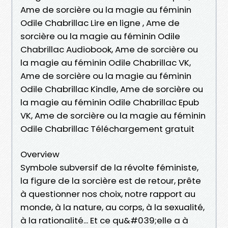
Ame de sorcière ou la magie au féminin
Odile Chabrillac Lire en ligne , Ame de
sorcière ou la magie au féminin Odile
Chabrillac Audiobook, Ame de sorcière ou
la magie au féminin Odile Chabrillac VK,
Ame de sorcière ou la magie au féminin
Odile Chabrillac Kindle, Ame de sorcière ou
la magie au féminin Odile Chabrillac Epub
VK, Ame de sorcière ou la magie au féminin
Odile Chabrillac Téléchargement gratuit
Overview
Symbole subversif de la révolte féministe,
la figure de la sorcière est de retour, prête
à questionner nos choix, notre rapport au
monde, à la nature, au corps, à la sexualité,
à la rationalité... Et ce qu&#039;elle a à