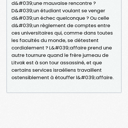
d&#039;une mauvaise rencontre ?
D&#039;un étudiant voulant se venger
d&#039;un échec quelconque ? Ou celle
d&#039;un règlement de comptes entre
ces universitaires qui, comme dans toutes
les facultés du monde, se détestent
cordialement ? L&#039;affaire prend une
autre tournure quand le frère jumeau de
Litvak est à son tour assassiné, et que
certains services israéliens travaillent
ostensiblement à étouffer l&#039;affaire.