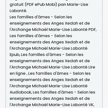
gratuit (PDF ePub Mobi) pan Marie-Lise
Labonté.
Les familles d'âmes - Selon les
enseignements des Anges Xedah et de
l'Archange Michaël Marie-Lise Labonté PDF,
Les familles d'âmes - Selon les
enseignements des Anges Xedah et de
l'Archange Michaël Marie-Lise Labonté
Epub, Les familles d'âmes - Selon les
enseignements des Anges Xedah et de
l'Archange Michaël Marie-Lise Labonté Lire
en ligne , Les familles d'âmes - Selon les
enseignements des Anges Xedah et de
l'Archange Michaël Marie-Lise Labonté
Audiobook, Les familles d'âmes - Selon les
enseignements des Anges Xedah et de
l'Archange Michaël Marie-Lise Labonté VK,