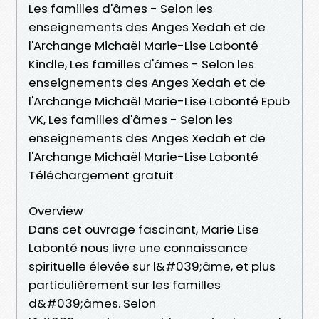
Les familles d'âmes - Selon les
enseignements des Anges Xedah et de
l'Archange Michaël Marie-Lise Labonté
Kindle, Les familles d'âmes - Selon les
enseignements des Anges Xedah et de
l'Archange Michaël Marie-Lise Labonté Epub
VK, Les familles d'âmes - Selon les
enseignements des Anges Xedah et de
l'Archange Michaël Marie-Lise Labonté
Téléchargement gratuit
Overview
Dans cet ouvrage fascinant, Marie Lise
Labonté nous livre une connaissance
spirituelle élevée sur l&#039;âme, et plus
particulièrement sur les familles
d&#039;âmes. Selon