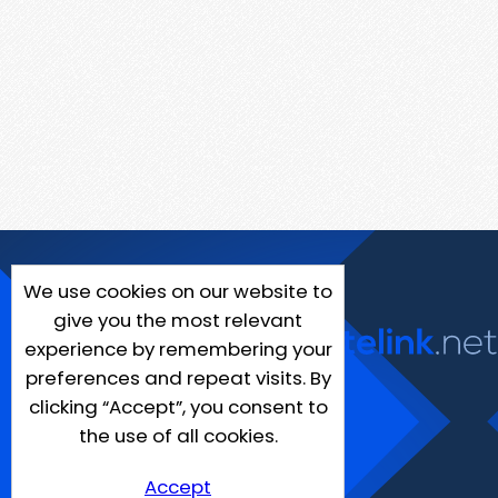
We use cookies on our website to
give you the most relevant
experience by remembering your
preferences and repeat visits. By
clicking “Accept”, you consent to
the use of all cookies.
Accept