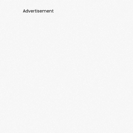
Advertisement