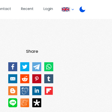
ontact
Recent
Login
Share