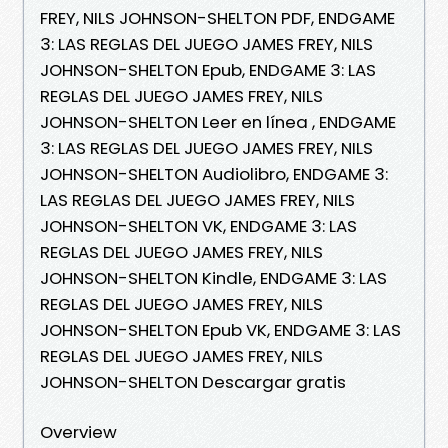
FREY, NILS JOHNSON-SHELTON PDF, ENDGAME
3: LAS REGLAS DEL JUEGO JAMES FREY, NILS
JOHNSON-SHELTON Epub, ENDGAME 3: LAS
REGLAS DEL JUEGO JAMES FREY, NILS
JOHNSON-SHELTON Leer en línea , ENDGAME
3: LAS REGLAS DEL JUEGO JAMES FREY, NILS
JOHNSON-SHELTON Audiolibro, ENDGAME 3:
LAS REGLAS DEL JUEGO JAMES FREY, NILS
JOHNSON-SHELTON VK, ENDGAME 3: LAS
REGLAS DEL JUEGO JAMES FREY, NILS
JOHNSON-SHELTON Kindle, ENDGAME 3: LAS
REGLAS DEL JUEGO JAMES FREY, NILS
JOHNSON-SHELTON Epub VK, ENDGAME 3: LAS
REGLAS DEL JUEGO JAMES FREY, NILS
JOHNSON-SHELTON Descargar gratis
Overview