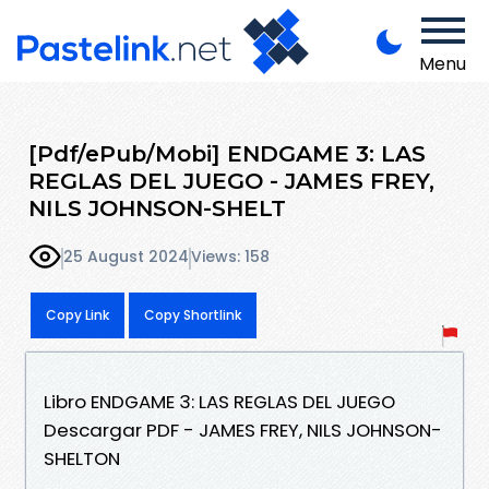
Menu
[Pdf/ePub/Mobi] ENDGAME 3: LAS
REGLAS DEL JUEGO - JAMES FREY,
NILS JOHNSON-SHELT
25 August 2024
Views: 158
Copy Link
Copy Shortlink
Libro ENDGAME 3: LAS REGLAS DEL JUEGO
Descargar PDF - JAMES FREY, NILS JOHNSON-
SHELTON