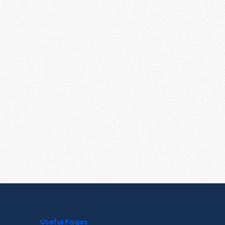
Useful Pages