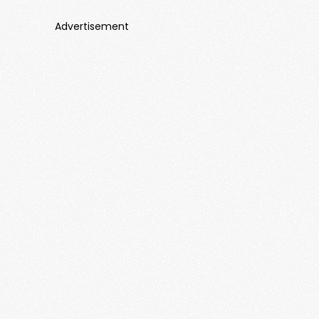
Advertisement