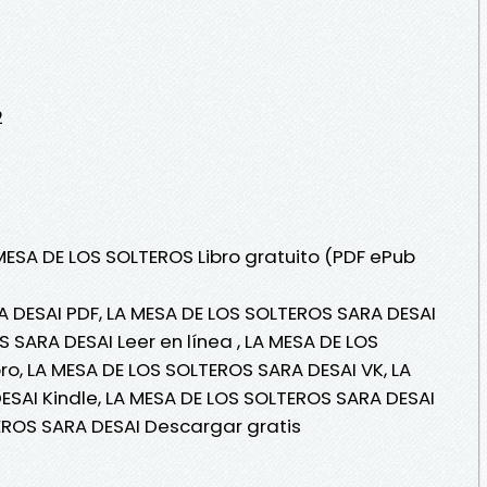
2
 MESA DE LOS SOLTEROS Libro gratuito (PDF ePub
 DESAI PDF, LA MESA DE LOS SOLTEROS SARA DESAI
 SARA DESAI Leer en línea , LA MESA DE LOS
ro, LA MESA DE LOS SOLTEROS SARA DESAI VK, LA
SAI Kindle, LA MESA DE LOS SOLTEROS SARA DESAI
EROS SARA DESAI Descargar gratis