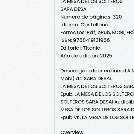
LA MESA DE LOS SOLTEROS
SARA DESAI
Número de páginas: 320
Idioma: Castellano
Formatos: Pdf, ePub, MOBI, FB
ISBN: 9788419131966
Editorial: Titania
Año de edición: 2025
Descargar o leer en línea LA
Mobi) de SARA DESAI.
LA MESA DE LOS SOLTEROS SARA
Epub, LA MESA DE LOS SOLTEROS
SOLTEROS SARA DESAI Audiolib
MESA DE LOS SOLTEROS SARA DE
Epub VK, LA MESA DE LOS SOLT
Overview