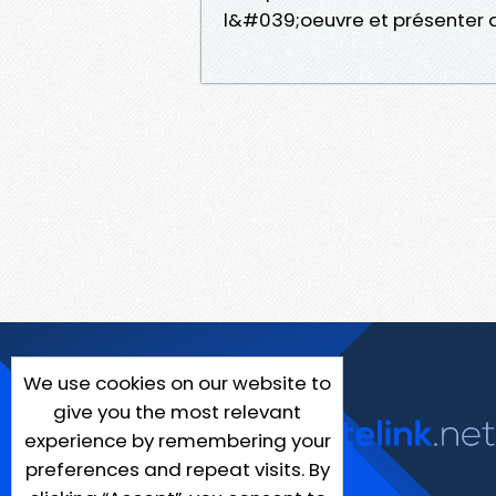
l&#039;oeuvre et présenter 
We use cookies on our website to
give you the most relevant
experience by remembering your
preferences and repeat visits. By