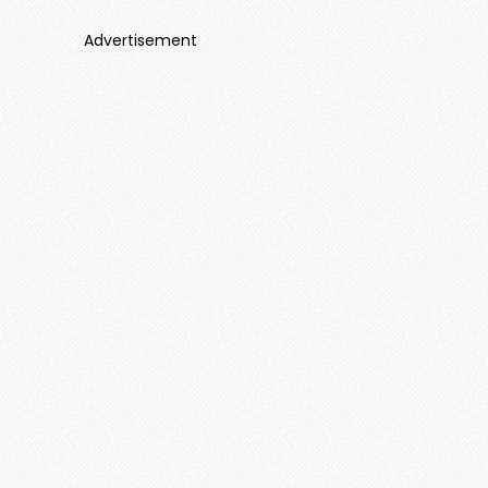
Advertisement