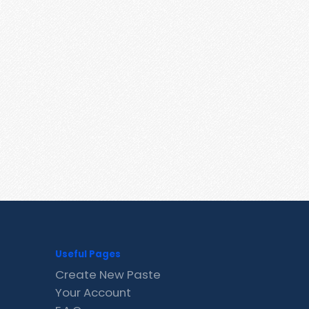
Useful Pages
Create New Paste
Your Account