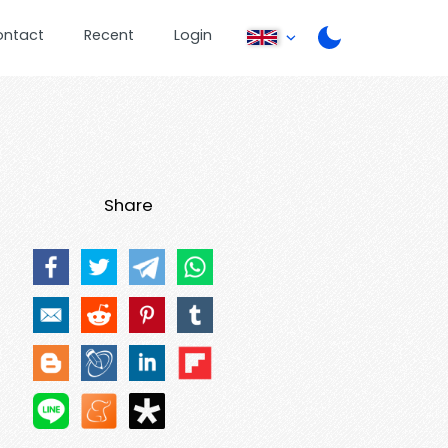
ontact
Recent
Login
Share