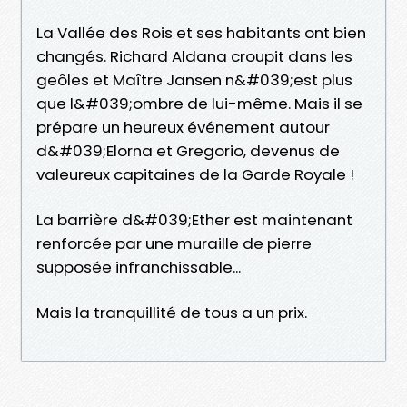
La Vallée des Rois et ses habitants ont bien
changés. Richard Aldana croupit dans les
geôles et Maître Jansen n&#039;est plus
que l&#039;ombre de lui-même. Mais il se
prépare un heureux événement autour
d&#039;Elorna et Gregorio, devenus de
valeureux capitaines de la Garde Royale !
La barrière d&#039;Ether est maintenant
renforcée par une muraille de pierre
supposée infranchissable...
Mais la tranquillité de tous a un prix.