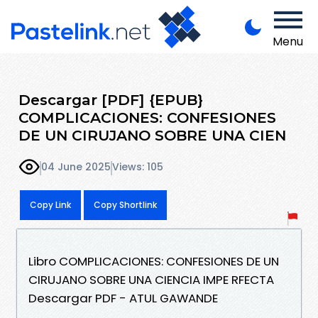
Menu
Descargar [PDF] {EPUB}
COMPLICACIONES: CONFESIONES
DE UN CIRUJANO SOBRE UNA CIEN
04 June 2025
Views: 105
Copy Link
Copy Shortlink
Libro COMPLICACIONES: CONFESIONES DE UN
CIRUJANO SOBRE UNA CIENCIA IMPE RFECTA
Descargar PDF - ATUL GAWANDE