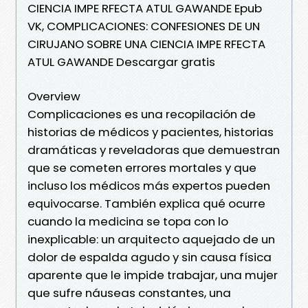
CIENCIA IMPE RFECTA ATUL GAWANDE Epub
VK, COMPLICACIONES: CONFESIONES DE UN
CIRUJANO SOBRE UNA CIENCIA IMPE RFECTA
ATUL GAWANDE Descargar gratis
Overview
Complicaciones es una recopilación de
historias de médicos y pacientes, historias
dramáticas y reveladoras que demuestran
que se cometen errores mortales y que
incluso los médicos más expertos pueden
equivocarse. También explica qué ocurre
cuando la medicina se topa con lo
inexplicable: un arquitecto aquejado de un
dolor de espalda agudo y sin causa física
aparente que le impide trabajar, una mujer
que sufre náuseas constantes, una