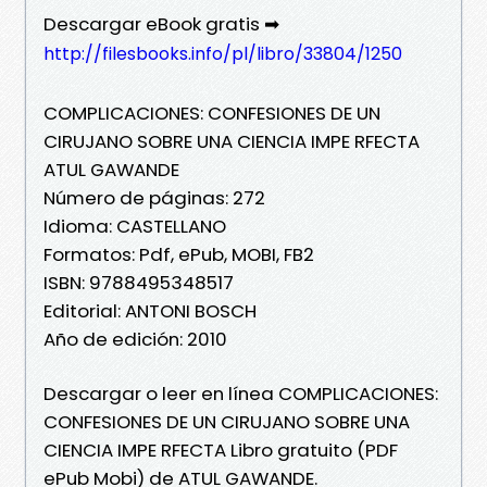
Descargar eBook gratis ➡
http://filesbooks.info/pl/libro/33804/1250
COMPLICACIONES: CONFESIONES DE UN
CIRUJANO SOBRE UNA CIENCIA IMPE RFECTA
ATUL GAWANDE
Número de páginas: 272
Idioma: CASTELLANO
Formatos: Pdf, ePub, MOBI, FB2
ISBN: 9788495348517
Editorial: ANTONI BOSCH
Año de edición: 2010
Descargar o leer en línea COMPLICACIONES:
CONFESIONES DE UN CIRUJANO SOBRE UNA
CIENCIA IMPE RFECTA Libro gratuito (PDF
ePub Mobi) de ATUL GAWANDE.