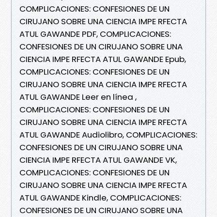
COMPLICACIONES: CONFESIONES DE UN
CIRUJANO SOBRE UNA CIENCIA IMPE RFECTA
ATUL GAWANDE PDF, COMPLICACIONES:
CONFESIONES DE UN CIRUJANO SOBRE UNA
CIENCIA IMPE RFECTA ATUL GAWANDE Epub,
COMPLICACIONES: CONFESIONES DE UN
CIRUJANO SOBRE UNA CIENCIA IMPE RFECTA
ATUL GAWANDE Leer en línea ,
COMPLICACIONES: CONFESIONES DE UN
CIRUJANO SOBRE UNA CIENCIA IMPE RFECTA
ATUL GAWANDE Audiolibro, COMPLICACIONES:
CONFESIONES DE UN CIRUJANO SOBRE UNA
CIENCIA IMPE RFECTA ATUL GAWANDE VK,
COMPLICACIONES: CONFESIONES DE UN
CIRUJANO SOBRE UNA CIENCIA IMPE RFECTA
ATUL GAWANDE Kindle, COMPLICACIONES:
CONFESIONES DE UN CIRUJANO SOBRE UNA