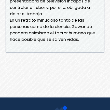
presentadora de televisión incapaz de
controlar el rubor y, por ello, obligada a
dejar el trabajo.
En un retrato minucioso tanto de las
personas como de la ciencia, Gawande
pondera asimismo el factor humano que
hace posible que se salven vidas.