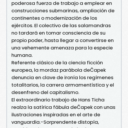
poderosa fuerza de trabajo a emplear en
construcciones submarinas, ampliación de
continentes o modernización de los
ejércitos. El colectivo de las salamandras
no tardará en tomar consciencia de su
propio poder, hasta llegar a convertirse en
una vehemente amenaza para la especie
humana.
Referente clásico de la ciencia ficción
europea, la mordaz parábola deČapek
denuncia en clave de ironía los regímenes
totalitarios, la carrera armamentística y el
desenfreno del capitalismo.
El extraordinario trabajo de Hans Ticha
realza la satírica fábula deČapek con unas
ilustraciones inspiradas en el arte de
vanguardia.-Sorprendente distopía,