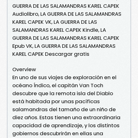
GUERRA DE LAS SALAMANDRAS KAREL CAPEK
Audiolibro, LA GUERRA DE LAS SALAMANDRAS
KAREL CAPEK VK, LA GUERRA DE LAS
SALAMANDRAS KAREL CAPEK Kindle, LA
GUERRA DE LAS SALAMANDRAS KAREL CAPEK
Epub VK, LA GUERRA DE LAS SALAMANDRAS
KAREL CAPEK Descargar gratis
Overview
En uno de sus viajes de exploración en el
océano Índico, el capitán Van Toch
descubre que la remota isla del Diablo
está habitada por unas pacíficas
salamandras del tamaño de un niño de
diez años. Estas tienen una extraordinaria
capacidad de aprendizaje, y los distintos
gobiernos descubrirán en ellas una