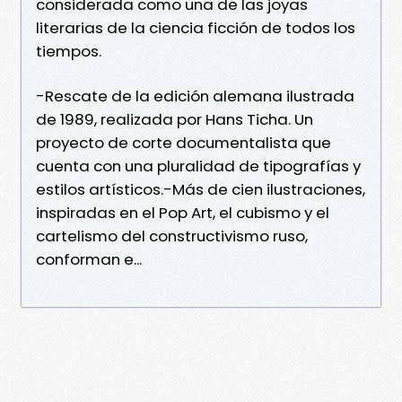
considerada como una de las joyas
literarias de la ciencia ficción de todos los
tiempos.
-Rescate de la edición alemana ilustrada
de 1989, realizada por Hans Ticha. Un
proyecto de corte documentalista que
cuenta con una pluralidad de tipografías y
estilos artísticos.-Más de cien ilustraciones,
inspiradas en el Pop Art, el cubismo y el
cartelismo del constructivismo ruso,
conforman e...