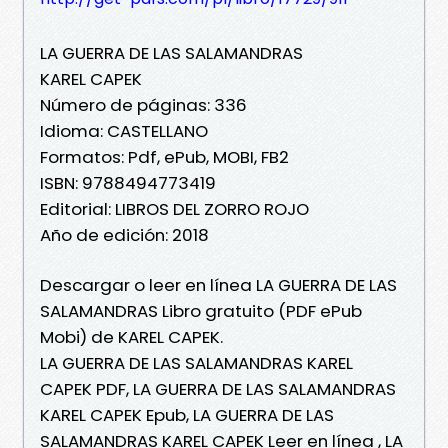
LA GUERRA DE LAS SALAMANDRAS
KAREL CAPEK
Número de páginas: 336
Idioma: CASTELLANO
Formatos: Pdf, ePub, MOBI, FB2
ISBN: 9788494773419
Editorial: LIBROS DEL ZORRO ROJO
Año de edición: 2018
Descargar o leer en línea LA GUERRA DE LAS
SALAMANDRAS Libro gratuito (PDF ePub
Mobi) de KAREL CAPEK.
LA GUERRA DE LAS SALAMANDRAS KAREL
CAPEK PDF, LA GUERRA DE LAS SALAMANDRAS
KAREL CAPEK Epub, LA GUERRA DE LAS
SALAMANDRAS KAREL CAPEK Leer en línea , LA